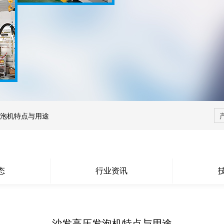
泡机特点与用途
态
行业资讯
沙发高压发泡机特点与用途