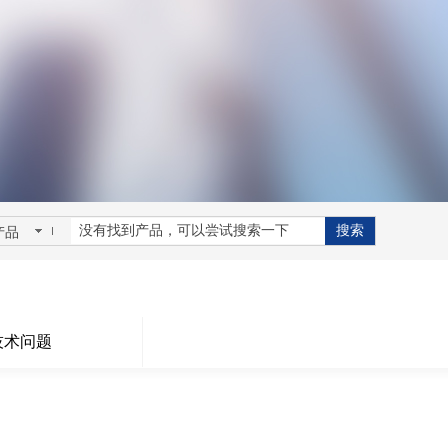
搜索
产品
技术问题