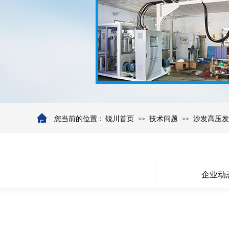
您当前的位置：
锐川首页
技术问题
沙发高压发
>>
>>
企业动