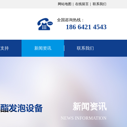
网站地图｜
在线留言｜
联系我们
全国咨询热线：
186 6421 4543
务支持
新闻资讯
联系我们
新闻资讯
NEWS
INFORMATION