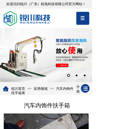
欢迎访问锐川（广东）机电科技有限公司官方网站！
分
锐川首页
>>
应用领域
>>
汽车内饰件
类
扶手箱类
汽车内饰件扶手箱